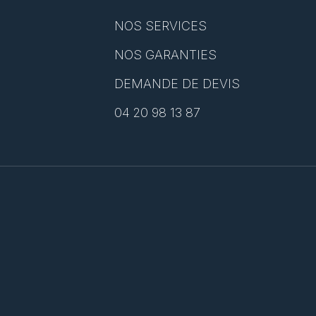
NOS SERVICES
NOS GARANTIES
DEMANDE DE DEVIS
04 20 98 13 87