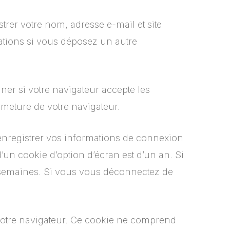
trer votre nom, adresse e-mail et site
mations si vous déposez un autre
er si votre navigateur accepte les
meture de votre navigateur.
nregistrer vos informations de connexion
’un cookie d’option d’écran est d’un an. Si
 semaines. Si vous vous déconnectez de
votre navigateur. Ce cookie ne comprend