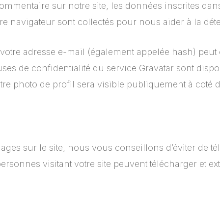
mmentaire sur notre site, les données inscrites dan
votre navigateur sont collectés pour nous aider à la d
votre adresse e-mail (également appelée hash) peut 
auses de confidentialité du service Gravatar sont dispo
tre photo de profil sera visible publiquement à coté
ages sur le site, nous vous conseillons d’éviter de 
onnes visitant votre site peuvent télécharger et ext